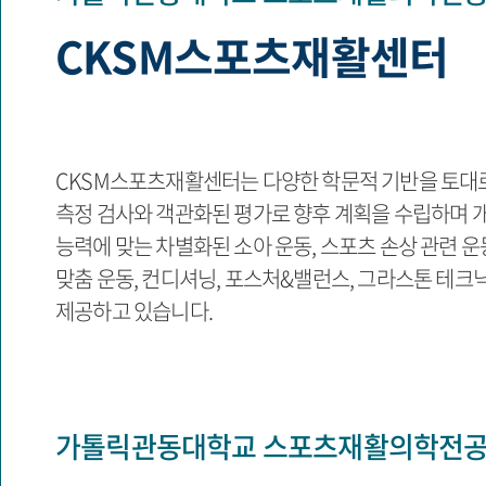
CKSM스포츠재활센터
CKSM스포츠재활센터는 다양한 학문적 기반을 토대로
측정 검사와 객관화된 평가로 향후 계획을 수립하며 
능력에 맞는 차별화된 소아 운동, 스포츠 손상 관련 운동
맞춤 운동, 컨디셔닝, 포스처&밸런스, 그라스톤 테크
제공하고 있습니다.
가톨릭관동대학교 스포츠재활의학전공