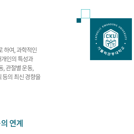
 하여, 과학적인
개개인의 특성과
, 관절별 운동,
닉 등의 최신 경향을
의 연계