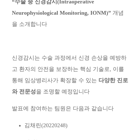
“수술 중 신경감시(Intraoperative
Neurophysiological Monitoring, IONM)”
개념
을 소개합니다
신경감시는 수술 과정에서 신경 손상을 예방하
고 환자의 안전을 보장하는 핵심 기술로, 이를
통해 임상병리사가 확장할 수 있는
다양한 진로
와 전문성
을 조명할 예정입니다
발표에 참여하는 팀원은 다음과 같습니다
김채린(20220248)