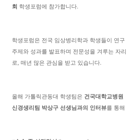
회
학생포럼에 참가합니다.
학생포럼은 전국 임상병리학과 학생들이 연구
주제와 성과를 발표하며 전문성을 겨루는 자리
로, 매년 많은 관심을 받고 있습니다.
올해 가톨릭관동대 학생팀은
건국대학교병원
신경생리팀 박상구 선생님과의 인터뷰
를 통해