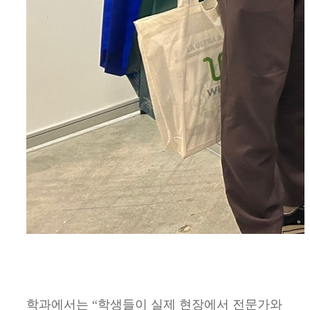
학과에서는 “학생들이 실제 현장에서 전문가와