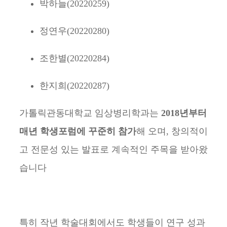
박하늘(20220259)
정연우(20220280)
조한별(20220284)
한지희(20220287)
가톨릭관동대학교 임상병리학과는
2018년부터
매년 학생포럼에 꾸준히 참가
해 오며, 창의적이
고 전문성 있는 발표로 계속적인 주목을 받아왔
습니다
특히 작년 학술대회에서도 학생들이 연구 성과