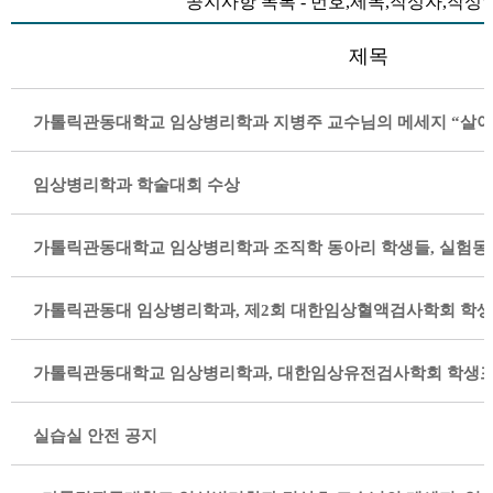
공지사항 목록 - 번호,제목,작성자,작성
제목
임상병리학과 학술대회 수상
실습실 안전 공지