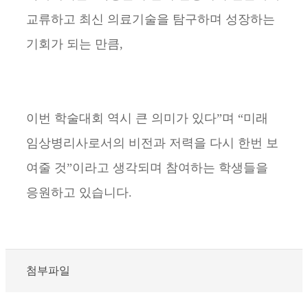
교류하고 최신 의료기술을 탐구하며 성장하는
기회가 되는 만큼,
이번 학술대회 역시 큰 의미가 있다”며 “미래
임상병리사로서의 비전과 저력을 다시 한번 보
여줄 것”이라고 생각되며 참여하는 학생들을
응원하고 있습니다.
첨부파일