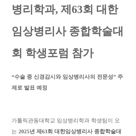
병리학과, 제63회 대한
임상병리사 종합학술대
회 학생포럼 참가
“수술 중 신경감시와 임상병리사의 전문성” 주
제로 발표 예정
가톨릭관동대학교 임상병리학과 학생팀이 오
는
2025년 제63회 대한임상병리사 종합학술대