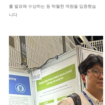
를 발표해 수상하는 등 탁월한 역량을 입증했습
니다