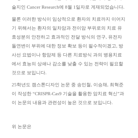
술지인 Cancer Research에 8월 1일자로 게재되었습니다.
물론 이러한 방식이 임상적으로 환자의 치료까지 이어지
기 위해서는 환자의 일차암과 전이암 부위로의 치료 유
효성분의 안전하고 효과적인 전달 방식의 연구, 유전자
돌연변이 부위에 대한 정보 확보 등이 필수적이겠고, 방
사선 요법이나 항암제 등 다른 치료방식 과의 병용치료
에서 효능의 상쇄나 감소를 낮출 수 있는 전략이 필요할
것으로 보입니다.
25학년도 캠스톤디자인 논문 중 송민철, 이승채, 최혁준
이 작성한 “CRISPR-Cas9 기술을 활용한 암치료 혁신”과
이 논문의 내용과 관련성이 높은 것으로 보입니다.
위 논문은