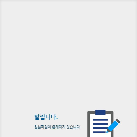
알립니다.
원본파일이 존재하지 않습니다.