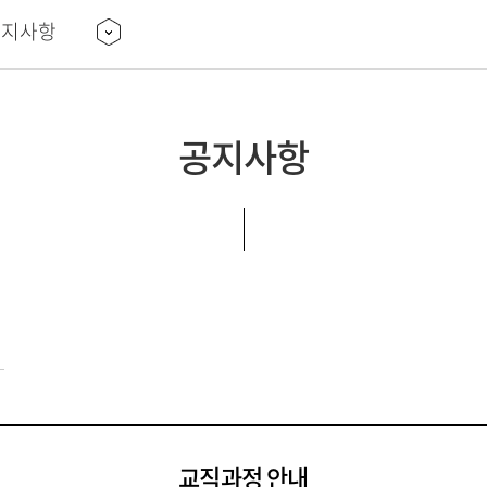
공지사항
공지사항
교직과정 안내