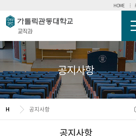
HOME
교직과
공지사항
공지사항
공지사항