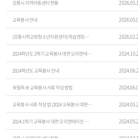
2026.05.
강릉시 지역아동센터 현황
2026.05.
교육봉사 안내
2026.02.
(강릉시학교밖청소년지원센터) 학습멘토링 교육봉사자 모집 공고문
2024.10.
2024학년도 2학기 교육봉사 대면 오리엔테이션 안내
2024.06.
2024학년도 교육봉사 안내
2024.06.
※필독※ 교육봉사 서류 작성 방법
2024.05.
교육봉사 서류 작성 법 (2024 교육봉사 대면 오리엔테이션 자료)
2024.05.
2024-1학기 교육봉사 대면 오리엔테이션 진행
2024.03.