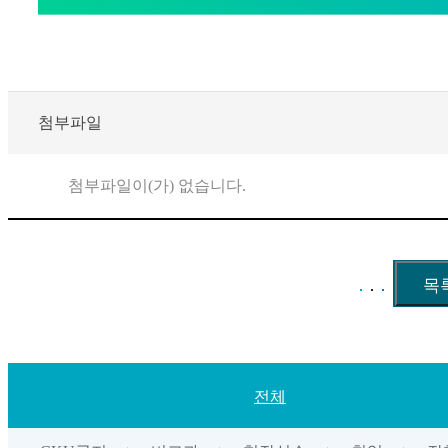
첨부파일
첨부파일이(가) 없습니다.
전체