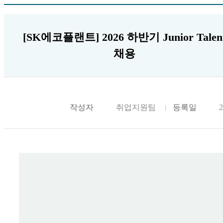
[SK에코플랜트] 2026 하반기 Junior Talen
채용
작성자
취업지원팀
등록일
2