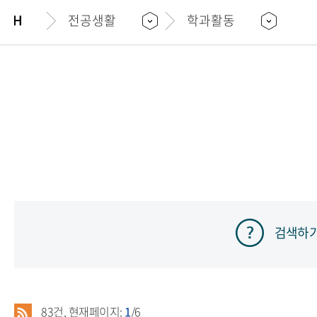
전공생활
학과활동
검색하
83
건, 현재페이지:
1
/6