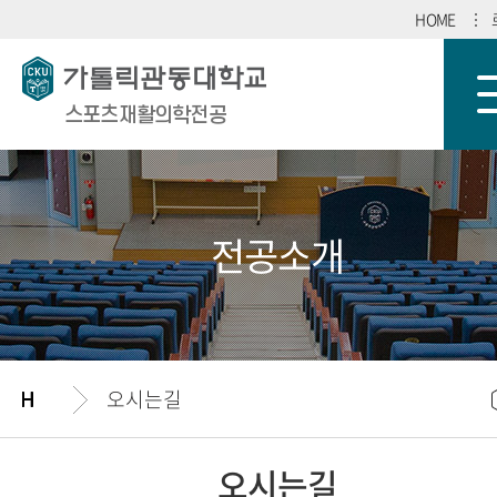
HOME
스포츠재활의학전공
전공소개
오시는길
오시는길