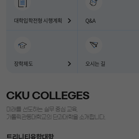
대학입학전형
시행계획
Q&A
장학제도
오시는 길
CKU COLLEGES
미래를 선도하는 실무 중심 교육,
가톨릭관동대학교의 단과대학을 소개합니다.
Trinity Colle
트리니티융합대학