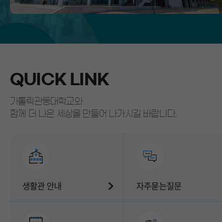
VID
QUICK LINK
가톨릭관동대학교와
함께 더 나은 세상을 만들어 나가시길 바랍니다.
생활관 안내
자주묻는질문