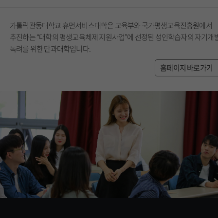
가톨릭관동대학교 휴먼서비스대학은 교육부와 국가평생교육진흥원에서
추진하는 “대학의 평생교육체제 지원사업”에 선정된 성인학습자의 자기개
독려를 위한 단과대학입니다.
홈페이지 바로가기