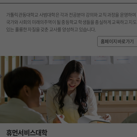
가톨릭관동대학교 사범대학은 각과 전공분야 강의와 교직 과정을 운영하여
국가와 사회의 미래의주역이 될 중등학교 학생들을 충실하게 교육하고 지도
있는 훌륭한 자질을 갖춘 교사를 양성하고 있습니다.
홈페이지 바로가기
휴먼서비스대학
College of Human Se