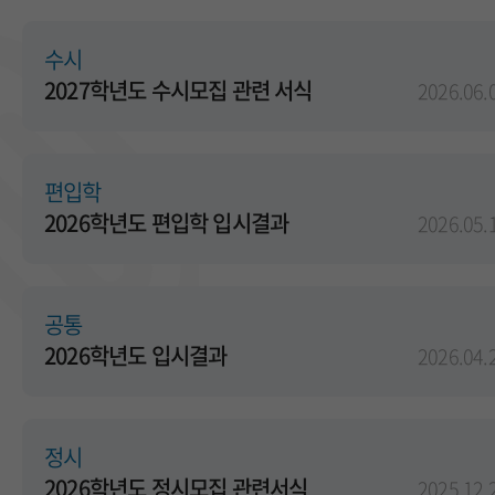
수시
2027학년도 수시모집 관련 서식
2026.06.
편입학
2026학년도 편입학 입시결과
2026.05.
공통
2026학년도 입시결과
2026.04.
정시
2026학년도 정시모집 관련서식
2025.12.