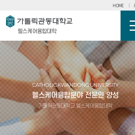
HOME
헬스케어융합대학
CATHOLIC KWANDONG UNIVERSITY
헬스케어융합분야 전문인 양성
가톨릭관동대학교 헬스케어융합대학