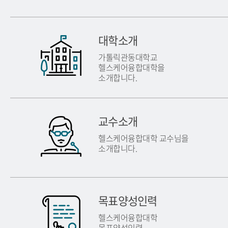
대학소개
가톨릭관동대학교
헬스케어융합대학을
소개합니다.
교수소개
헬스케어융합대학 교수님을
소개합니다.
목표양성인력
헬스케어융합대학
목표양성인력