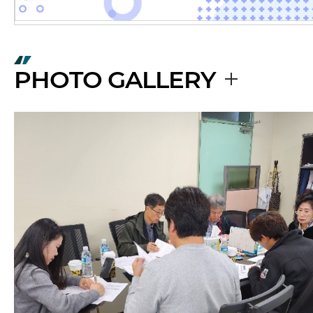
PHOTO GALLERY