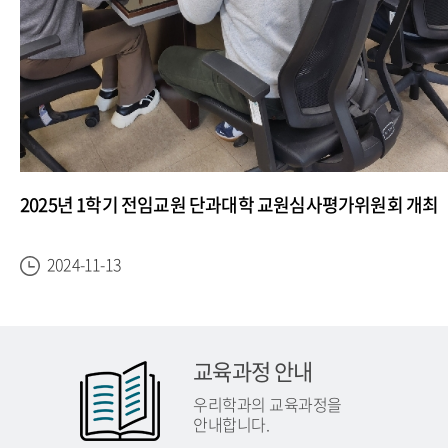
2025년 1학기 전임교원 단과대학 교원심사평가위원회 개최
2024-11-13
교육과정 안내
우리학과의 교육과정을
안내합니다.