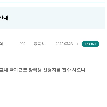
 안내
회수
4909
등록일
2025.05.23
해 교내 국가근로 장학생 신청자를 접수 하오니