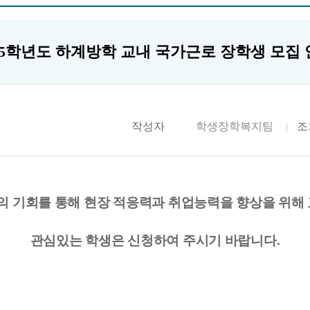
25학년도 하계방학 교내 국가근로 장학생 모집
작성자
학생장학복지팀
조
험의 기회를 통해 현장 적응력과 취업능력을 향상을 위
관심있는 학생은 신청하여 주시기 바랍니다
.