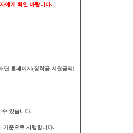
당자에게 확인 바랍니다
.
재단 홈페이지
(
장학금 지원금액
)
 수 있습니다
.
체 기준으로 시행합니다
.