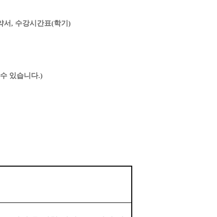
약서
,
수강시간표
(
학기
)
 수 있습니다
.)