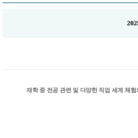
20
재학 중 전공 관련 및 다양한 직업 세계 체