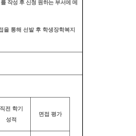
 작성 후 신청 원하는 부서에 메
접을 통해 선발 후 학생장학복지
직전 학기
면접 평가
성적