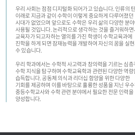
우리 사회는 점점 디지털화 되어가고 있습니다. 인류의 
이래로 지금과 같이 수학이 이렇게 중요하게 다루어졌던
시대가 없었으며 앞으로도 수학은 우리 삶의 다양한 분
사용될 것입니다. 논리적으로 생각하는 것을 즐거워하면
교육자가 되고자하는 열의를 가진 학생이 수학교육과에
진학을 하게 되면 잠재능력을 개발하여 자신의 꿈을 실
수 있습니다.
우리 학과에서는 수학적 사고력과 창의력을 기르는 심층
수학 지식을 탐구하며 수학교육학과 관련된 다양한 역량
습득합니다. 공동체 의식과 리더십 함양을 위한 다양한
기회를 제공하며 이를 바탕으로 훌륭한 성품을 지닌 우
중등수학교사와 수학 관련 분야에서 필요한 전문 인력을
양성합니다.