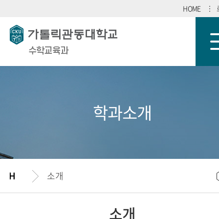
HOME
수학교육과
학과소개
소개
소개