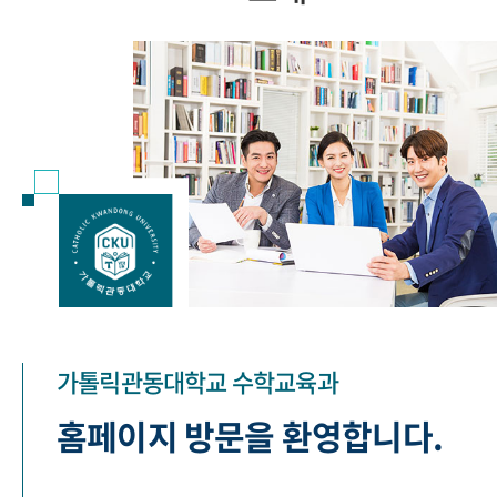
가톨릭관동대학교 수학교육과
홈페이지 방문을 환영합니다.