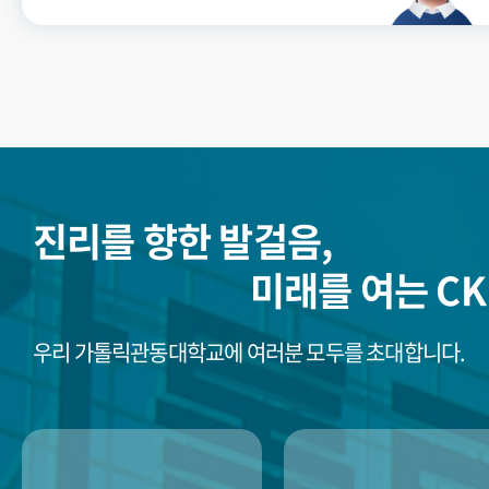
진리를 향한 발걸음,
미래를 여는 CK
우리 가톨릭관동대학교에 여러분 모두를 초대합니다.