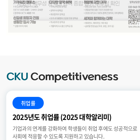
.
CKU
Competitiveness
취업률
2025년도 취업률 (2025 대학알리미)
기업과의 연계를 강화하여 학생들이 취업 후에도 성공적으로
사회에 적응할 수 있도록 지원하고 있습니다.