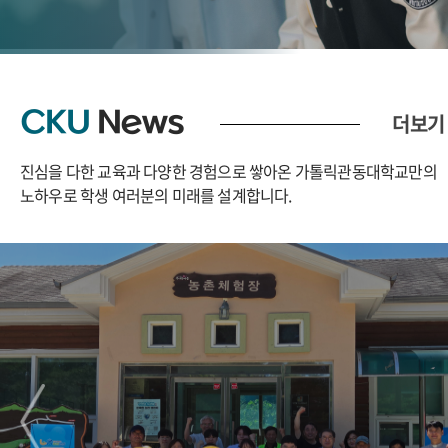
CKU
News
더보기
진심을 다한 교육과 다양한 경험으로 쌓아온 가톨릭관동대학교만의
노하우로
학생 여러분의 미래를 설계합니다.